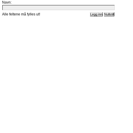
Navn:
Alle feltene må fylles ut!