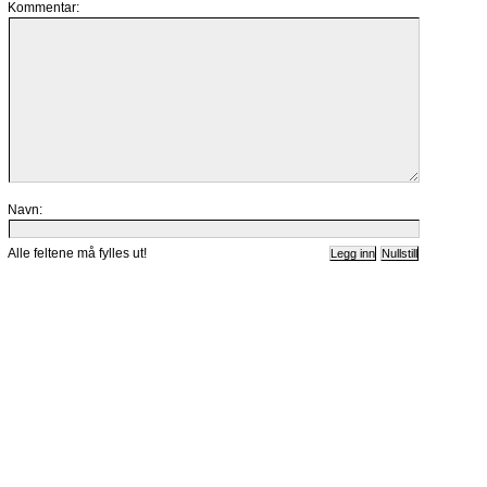
Kommentar:
Navn:
Alle feltene må fylles ut!