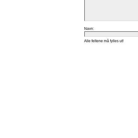
Navn:
Alle feltene må fylles ut!